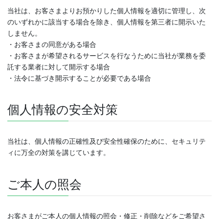
当社は、お客さまよりお預かりした個人情報を適切に管理し、次
のいずれかに該当する場合を除き、個人情報を第三者に開示いた
しません。
・お客さまの同意がある場合
・お客さまが希望されるサービスを行なうために当社が業務を委
託する業者に対して開示する場合
・法令に基づき開示することが必要である場合
個人情報の安全対策
当社は、個人情報の正確性及び安全性確保のために、セキュリテ
ィに万全の対策を講じています。
ご本人の照会
お客さまがご本人の個人情報の照会・修正・削除などをご希望さ