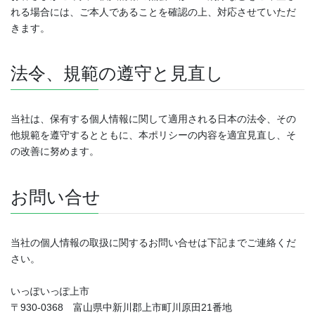
れる場合には、ご本人であることを確認の上、対応させていただ
きます。
法令、規範の遵守と見直し
当社は、保有する個人情報に関して適用される日本の法令、その
他規範を遵守するとともに、本ポリシーの内容を適宜見直し、そ
の改善に努めます。
お問い合せ
当社の個人情報の取扱に関するお問い合せは下記までご連絡くだ
さい。
いっぽいっぽ上市
〒930-0368 富山県中新川郡上市町川原田21番地