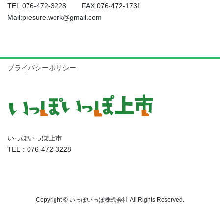
TEL:076-472-3228 FAX:076-472-1731
Mail:presure.work@gmail.com
プライバシーポリシー
いっぽいっぽ上市
TEL：076-472-3228
Copyright © いっぽいっぽ株式会社 All Rights Reserved.