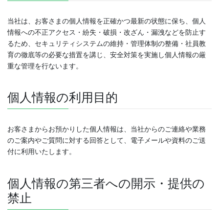
当社は、お客さまの個人情報を正確かつ最新の状態に保ち、個人
情報への不正アクセス・紛失・破損・改ざん・漏洩などを防止す
るため、セキュリティシステムの維持・管理体制の整備・社員教
育の徹底等の必要な措置を講じ、安全対策を実施し個人情報の厳
重な管理を行ないます。
個人情報の利用目的
お客さまからお預かりした個人情報は、当社からのご連絡や業務
のご案内やご質問に対する回答として、電子メールや資料のご送
付に利用いたします。
個人情報の第三者への開示・提供の
禁止