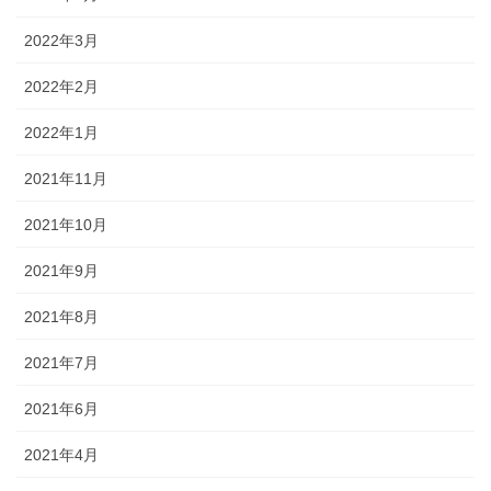
2022年3月
2022年2月
2022年1月
2021年11月
2021年10月
2021年9月
2021年8月
2021年7月
2021年6月
2021年4月