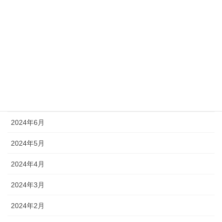
2024年11月
2024年10月
2024年9月
2024年8月
2024年7月
2024年6月
2024年5月
2024年4月
2024年3月
2024年2月