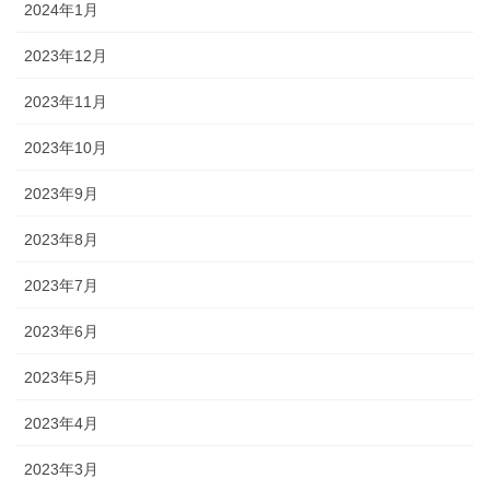
2024年1月
2023年12月
2023年11月
2023年10月
2023年9月
2023年8月
2023年7月
2023年6月
2023年5月
2023年4月
2023年3月