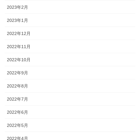
2023年2月
2023年1月
2022年12月
2022年11月
2022年10月
2022年9月
2022年8月
2022年7月
2022年6月
2022年5月
2022年4月