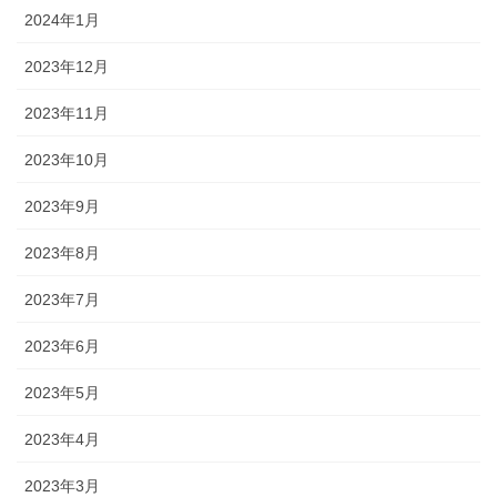
2024年1月
2023年12月
2023年11月
2023年10月
2023年9月
2023年8月
2023年7月
2023年6月
2023年5月
2023年4月
2023年3月