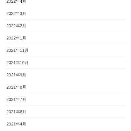
2022年4月
2022年3月
2022年2月
2022年1月
2021年11月
2021年10月
2021年9月
2021年8月
2021年7月
2021年6月
2021年4月