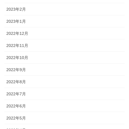
2023年2月
2023年1月
2022年12月
2022年11月
2022年10月
2022年9月
2022年8月
2022年7月
2022年6月
2022年5月