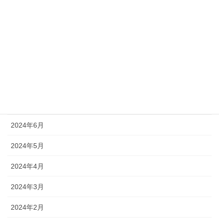
2024年12月
2024年11月
2024年10月
2024年9月
2024年8月
2024年7月
2024年6月
2024年5月
2024年4月
2024年3月
2024年2月