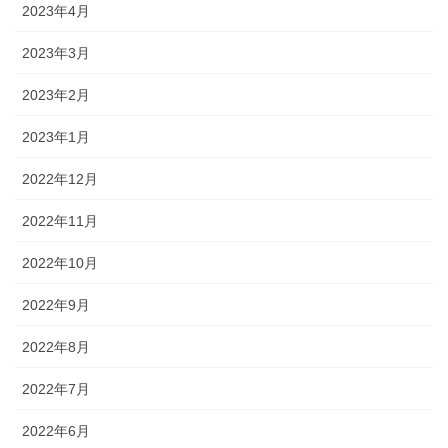
2023年4月
2023年3月
2023年2月
2023年1月
2022年12月
2022年11月
2022年10月
2022年9月
2022年8月
2022年7月
2022年6月