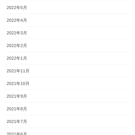
2022年5月
2022年4月
2022年3月
2022年2月
2022年1月
2021年11月
2021年10月
2021年9月
2021年8月
2021年7月
2021年6月