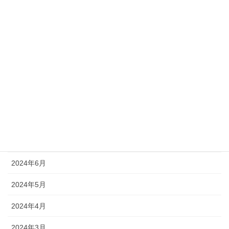
2025年1月
2024年12月
2024年11月
2024年10月
2024年9月
2024年8月
2024年7月
2024年6月
2024年5月
2024年4月
2024年3月