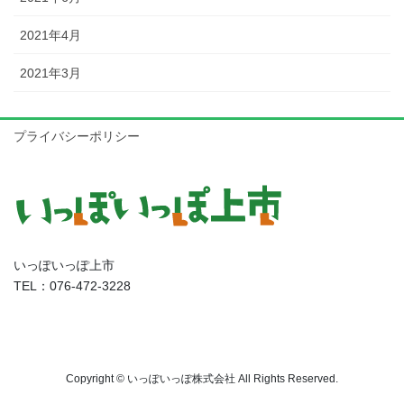
2021年4月
2021年3月
プライバシーポリシー
いっぽいっぽ上市
TEL：076-472-3228
Copyright © いっぽいっぽ株式会社 All Rights Reserved.