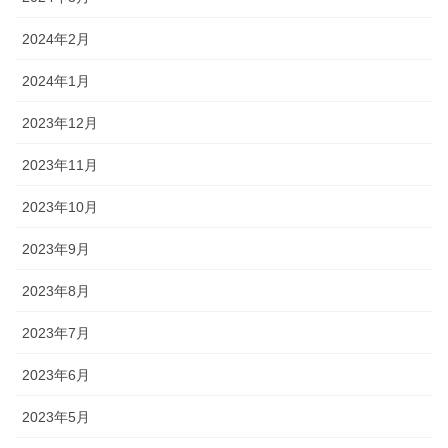
2024年2月
2024年1月
2023年12月
2023年11月
2023年10月
2023年9月
2023年8月
2023年7月
2023年6月
2023年5月