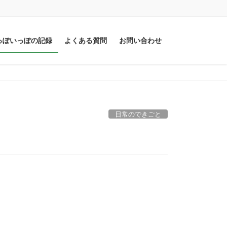
っぽいっぽの記録
よくある質問
お問い合わせ
日常のできごと