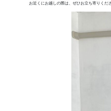
お近くにお越しの際は、ぜひお立ち寄りくだ