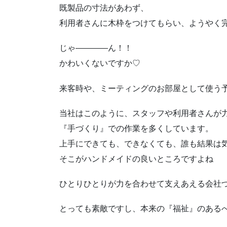
既製品の寸法があわず、
利用者さんに木枠をつけてもらい、ようやく
じゃ――――ん！！
かわいくないですか♡
来客時や、ミーティングのお部屋として使う予
当社はこのように、スタッフや利用者さんが
『手づくり』での作業を多くしています。
上手にできても、できなくても、誰も結果は
そこがハンドメイドの良いところですよね
ひとりひとりが力を合わせて支えあえる会社づくり
とっても素敵ですし、本来の『福祉』のある