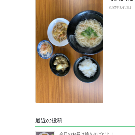
2022年1月31日
最近の投稿
今日のお昼は焼きそばだよ！