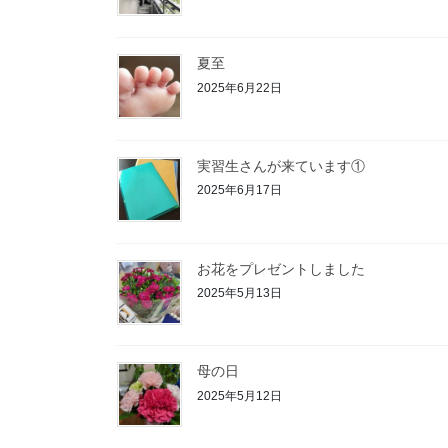
夏至
2025年6月22日
実習生さんが来ています①
2025年6月17日
お花をプレゼントしました
2025年5月13日
母の日
2025年5月12日