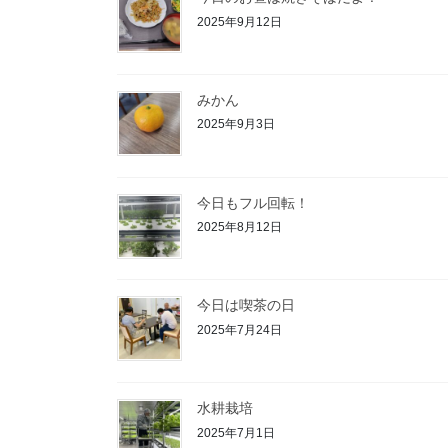
2025年9月12日
みかん
2025年9月3日
今日もフル回転！
2025年8月12日
今日は喫茶の日
2025年7月24日
水耕栽培
2025年7月1日