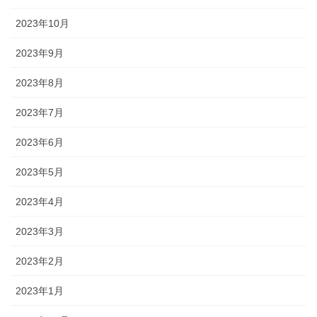
2023年10月
2023年9月
2023年8月
2023年7月
2023年6月
2023年5月
2023年4月
2023年3月
2023年2月
2023年1月