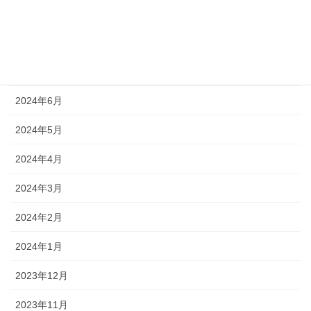
2024年9月
2024年8月
2024年7月
2024年6月
2024年5月
2024年4月
2024年3月
2024年2月
2024年1月
2023年12月
2023年11月