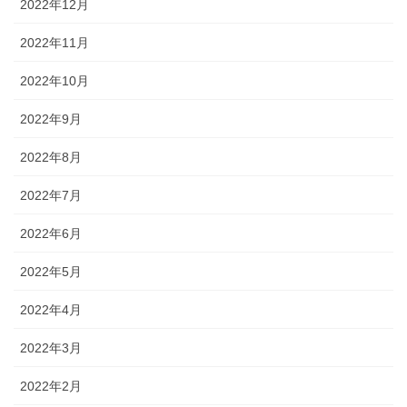
2022年12月
2022年11月
2022年10月
2022年9月
2022年8月
2022年7月
2022年6月
2022年5月
2022年4月
2022年3月
2022年2月