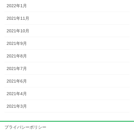
2022年1月
2021年11月
2021年10月
2021年9月
2021年8月
2021年7月
2021年6月
2021年4月
2021年3月
プライバシーポリシー