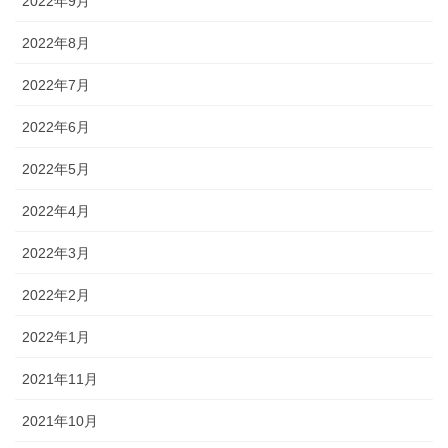
2022年9月
2022年8月
2022年7月
2022年6月
2022年5月
2022年4月
2022年3月
2022年2月
2022年1月
2021年11月
2021年10月