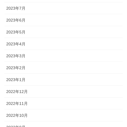
2023年7月
2023年6月
2023年5月
2023年4月
2023年3月
2023年2月
2023年1月
2022年12月
2022年11月
2022年10月