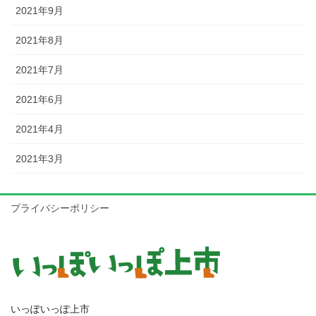
2021年9月
2021年8月
2021年7月
2021年6月
2021年4月
2021年3月
プライバシーポリシー
いっぽいっぽ上市