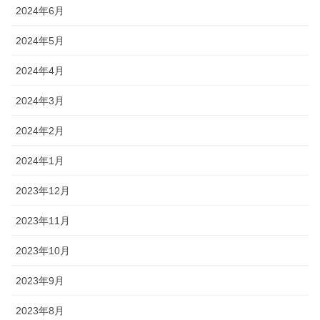
2024年6月
2024年5月
2024年4月
2024年3月
2024年2月
2024年1月
2023年12月
2023年11月
2023年10月
2023年9月
2023年8月