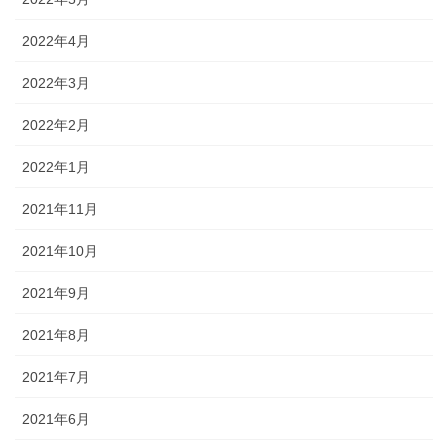
2022年4月
2022年3月
2022年2月
2022年1月
2021年11月
2021年10月
2021年9月
2021年8月
2021年7月
2021年6月