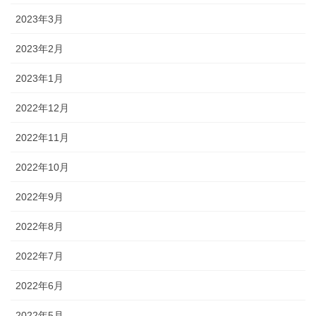
2023年3月
2023年2月
2023年1月
2022年12月
2022年11月
2022年10月
2022年9月
2022年8月
2022年7月
2022年6月
2022年5月