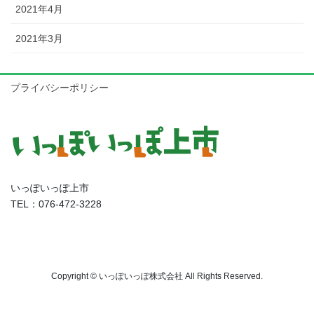
2021年4月
2021年3月
プライバシーポリシー
いっぽいっぽ上市
TEL：076-472-3228
Copyright © いっぽいっぽ株式会社 All Rights Reserved.