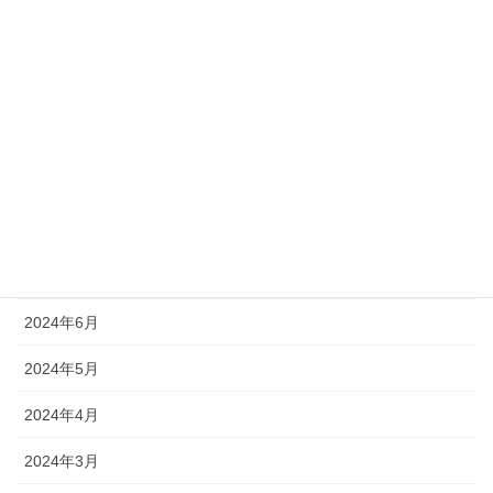
2024年12月
2024年11月
2024年10月
2024年9月
2024年8月
2024年7月
2024年6月
2024年5月
2024年4月
2024年3月