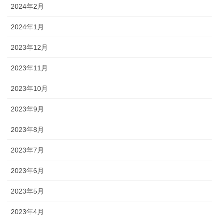
2024年2月
2024年1月
2023年12月
2023年11月
2023年10月
2023年9月
2023年8月
2023年7月
2023年6月
2023年5月
2023年4月