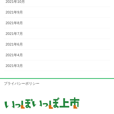
2021年10月
2021年9月
2021年8月
2021年7月
2021年6月
2021年4月
2021年3月
プライバシーポリシー