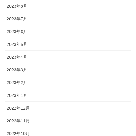
2023年8月
2023年7月
2023年6月
2023年5月
2023年4月
2023年3月
2023年2月
2023年1月
2022年12月
2022年11月
2022年10月