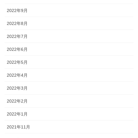
2022年9月
2022年8月
2022年7月
2022年6月
2022年5月
2022年4月
2022年3月
2022年2月
2022年1月
2021年11月