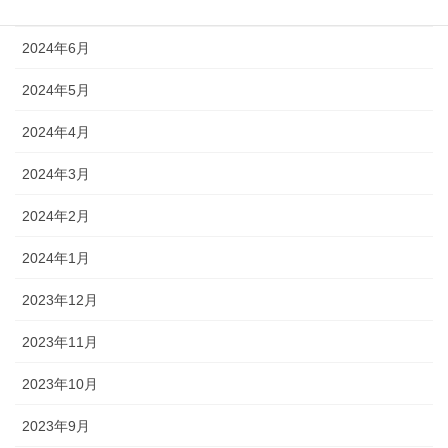
2024年7月
2024年6月
2024年5月
2024年4月
2024年3月
2024年2月
2024年1月
2023年12月
2023年11月
2023年10月
2023年9月