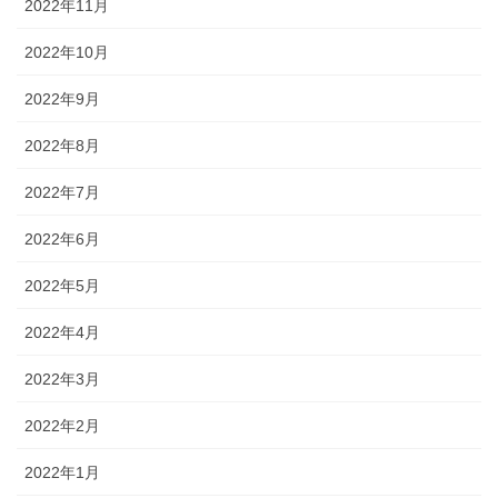
2022年11月
2022年10月
2022年9月
2022年8月
2022年7月
2022年6月
2022年5月
2022年4月
2022年3月
2022年2月
2022年1月