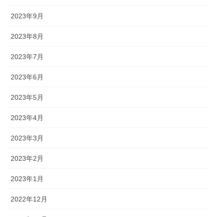
2023年9月
2023年8月
2023年7月
2023年6月
2023年5月
2023年4月
2023年3月
2023年2月
2023年1月
2022年12月