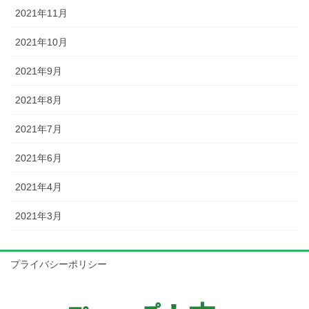
2021年11月
2021年10月
2021年9月
2021年8月
2021年7月
2021年6月
2021年4月
2021年3月
プライバシーポリシー