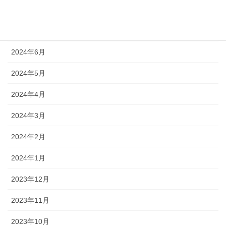
2024年8月
2024年7月
2024年6月
2024年5月
2024年4月
2024年3月
2024年2月
2024年1月
2023年12月
2023年11月
2023年10月