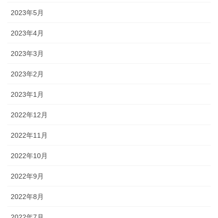
2023年5月
2023年4月
2023年3月
2023年2月
2023年1月
2022年12月
2022年11月
2022年10月
2022年9月
2022年8月
2022年7月