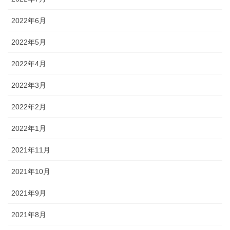
2022年6月
2022年5月
2022年4月
2022年3月
2022年2月
2022年1月
2021年11月
2021年10月
2021年9月
2021年8月