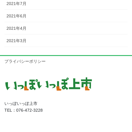
2021年7月
2021年6月
2021年4月
2021年3月
プライバシーポリシー
いっぽいっぽ上市
TEL：076-472-3228