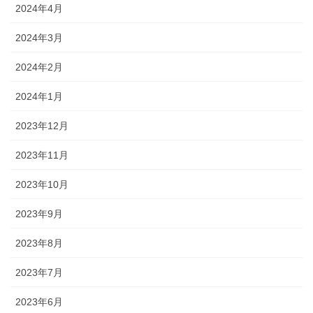
2024年4月
2024年3月
2024年2月
2024年1月
2023年12月
2023年11月
2023年10月
2023年9月
2023年8月
2023年7月
2023年6月