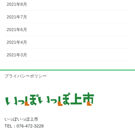
2021年8月
2021年7月
2021年6月
2021年4月
2021年3月
プライバシーポリシー
いっぽいっぽ上市
TEL：076-472-3228