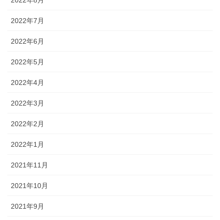
2022年8月
2022年7月
2022年6月
2022年5月
2022年4月
2022年3月
2022年2月
2022年1月
2021年11月
2021年10月
2021年9月