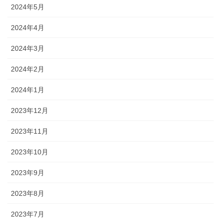
2024年5月
2024年4月
2024年3月
2024年2月
2024年1月
2023年12月
2023年11月
2023年10月
2023年9月
2023年8月
2023年7月