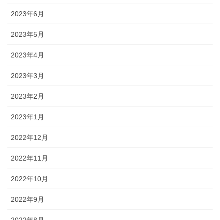
2023年6月
2023年5月
2023年4月
2023年3月
2023年2月
2023年1月
2022年12月
2022年11月
2022年10月
2022年9月