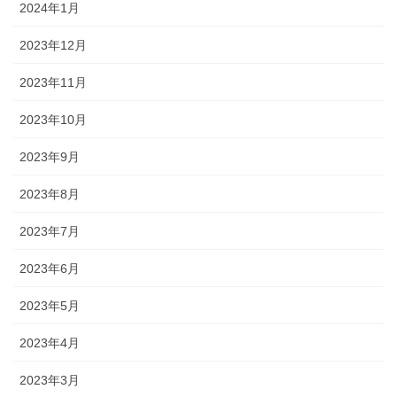
2024年1月
2023年12月
2023年11月
2023年10月
2023年9月
2023年8月
2023年7月
2023年6月
2023年5月
2023年4月
2023年3月