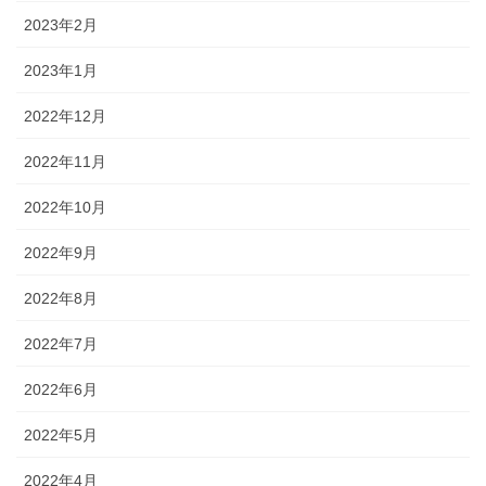
2023年2月
2023年1月
2022年12月
2022年11月
2022年10月
2022年9月
2022年8月
2022年7月
2022年6月
2022年5月
2022年4月