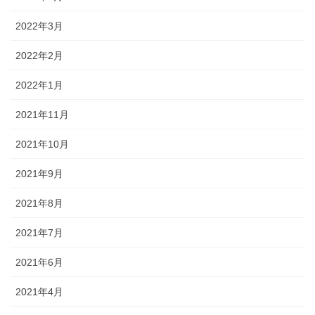
2022年3月
2022年2月
2022年1月
2021年11月
2021年10月
2021年9月
2021年8月
2021年7月
2021年6月
2021年4月