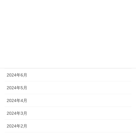
2024年11月
2024年10月
2024年9月
2024年8月
2024年7月
2024年6月
2024年5月
2024年4月
2024年3月
2024年2月