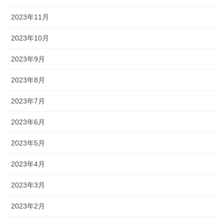
2023年11月
2023年10月
2023年9月
2023年8月
2023年7月
2023年6月
2023年5月
2023年4月
2023年3月
2023年2月