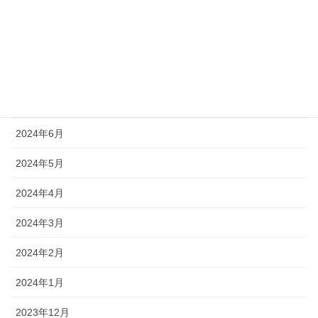
2024年10月
2024年9月
2024年8月
2024年7月
2024年6月
2024年5月
2024年4月
2024年3月
2024年2月
2024年1月
2023年12月