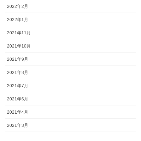
2022年2月
2022年1月
2021年11月
2021年10月
2021年9月
2021年8月
2021年7月
2021年6月
2021年4月
2021年3月