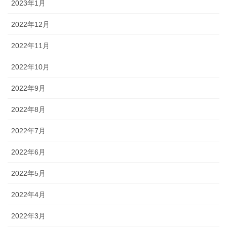
2023年1月
2022年12月
2022年11月
2022年10月
2022年9月
2022年8月
2022年7月
2022年6月
2022年5月
2022年4月
2022年3月