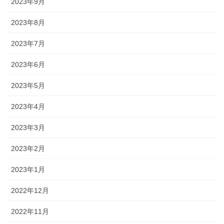
2023年9月
2023年8月
2023年7月
2023年6月
2023年5月
2023年4月
2023年3月
2023年2月
2023年1月
2022年12月
2022年11月