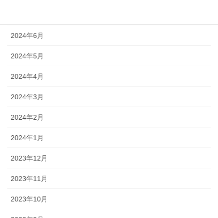
2024年7月
2024年6月
2024年5月
2024年4月
2024年3月
2024年2月
2024年1月
2023年12月
2023年11月
2023年10月