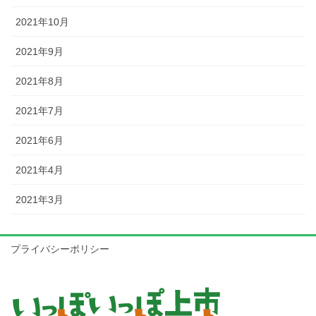
2021年10月
2021年9月
2021年8月
2021年7月
2021年6月
2021年4月
2021年3月
プライバシーポリシー