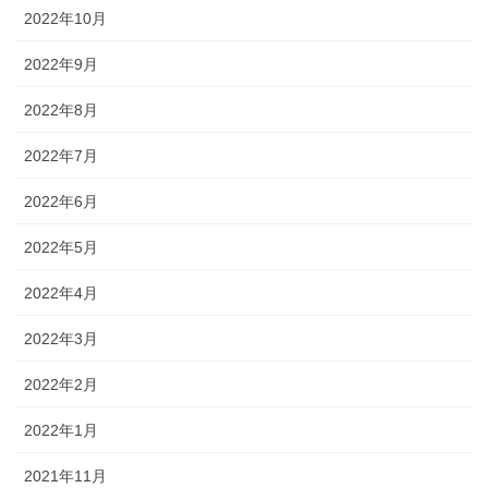
2022年10月
2022年9月
2022年8月
2022年7月
2022年6月
2022年5月
2022年4月
2022年3月
2022年2月
2022年1月
2021年11月