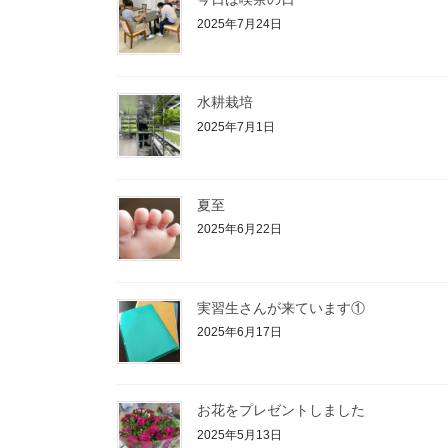
2025年7月24日
水耕栽培
2025年7月1日
夏至
2025年6月22日
実習生さんが来ています①
2025年6月17日
お花をプレゼントしました
2025年5月13日