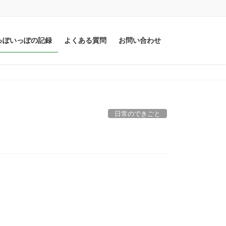
っぽいっぽの記録
よくある質問
お問い合わせ
日常のできごと