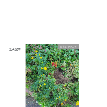
日常のできごと
次の記事