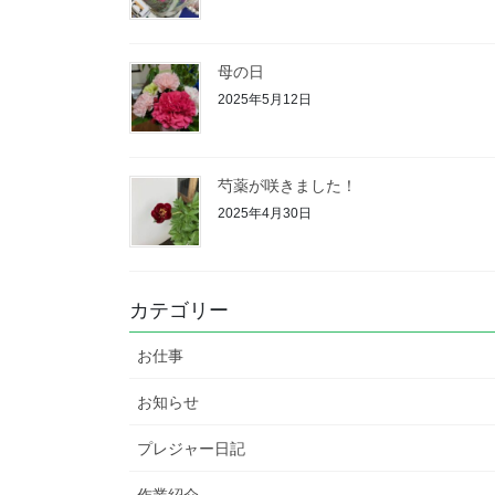
母の日
2025年5月12日
芍薬が咲きました！
2025年4月30日
カテゴリー
お仕事
お知らせ
プレジャー日記
作業紹介