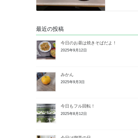
最近の投稿
今日のお昼は焼きそばだよ！
2025年9月12日
みかん
2025年9月3日
今日もフル回転！
2025年8月12日
今日は喫茶の日