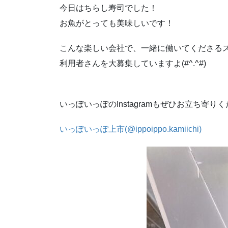
今日はちらし寿司でした！
お魚がとっても美味しいです！
こんな楽しい会社で、一緒に働いてくださる
利用者さんを大募集していますよ(#^.^#)
いっぽいっぽのInstagramもぜひお立ち寄り
いっぽいっぽ上市(@ippoippo.kamiichi)