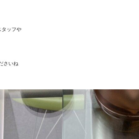
スタッフや
くださいね