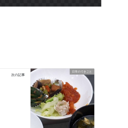
日常のできごと
次の記事