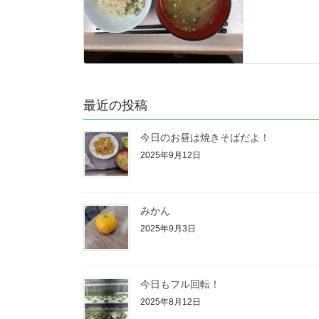
最近の投稿
今日のお昼は焼きそばだよ！
2025年9月12日
みかん
2025年9月3日
今日もフル回転！
2025年8月12日