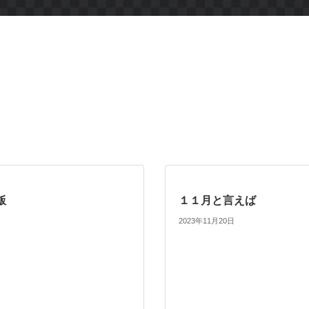
飯
１１月と言えば
2023年11月20日