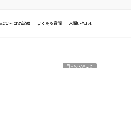
っぽいっぽの記録
よくある質問
お問い合わせ
日常のできごと