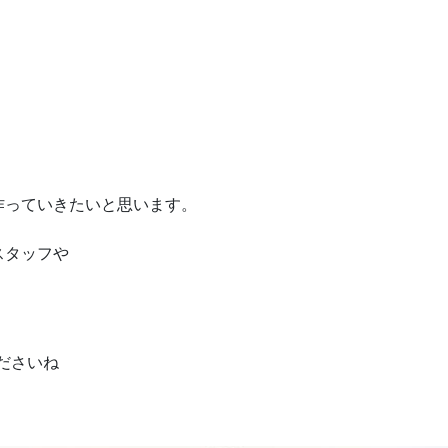
作っていきたいと思います。
スタッフや
くださいね