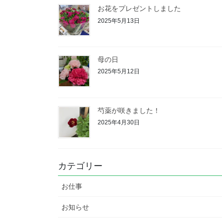
お花をプレゼントしました
2025年5月13日
母の日
2025年5月12日
芍薬が咲きました！
2025年4月30日
カテゴリー
お仕事
お知らせ