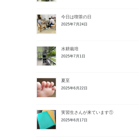
今日は喫茶の日
2025年7月24日
水耕栽培
2025年7月1日
夏至
2025年6月22日
実習生さんが来ています①
2025年6月17日