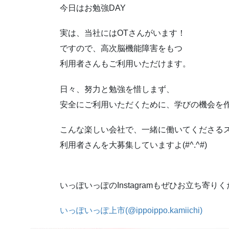
今日はお勉強DAY
実は、当社にはOTさんがいます！
ですので、高次脳機能障害をもつ
利用者さんもご利用いただけます。
日々、努力と勉強を惜しまず、
安全にご利用いただくために、学びの機会を
こんな楽しい会社で、一緒に働いてくださる
利用者さんを大募集していますよ(#^.^#)
いっぽいっぽのInstagramもぜひお立ち寄り
いっぽいっぽ上市(@ippoippo.kamiichi)