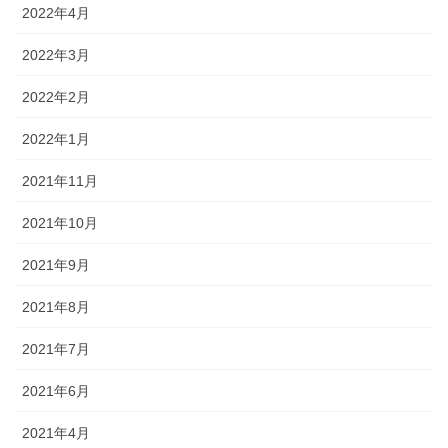
2022年4月
2022年3月
2022年2月
2022年1月
2021年11月
2021年10月
2021年9月
2021年8月
2021年7月
2021年6月
2021年4月