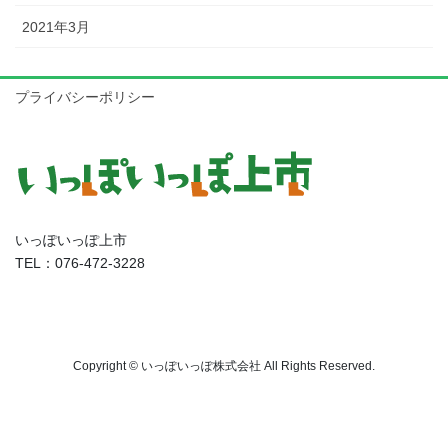
2021年3月
プライバシーポリシー
いっぽいっぽ上市
TEL：076-472-3228
Copyright © いっぽいっぽ株式会社 All Rights Reserved.