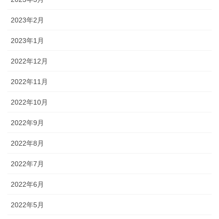
2023年2月
2023年1月
2022年12月
2022年11月
2022年10月
2022年9月
2022年8月
2022年7月
2022年6月
2022年5月