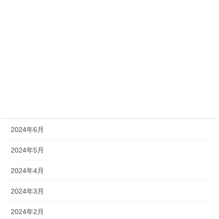
2024年12月
2024年11月
2024年10月
2024年9月
2024年8月
2024年7月
2024年6月
2024年5月
2024年4月
2024年3月
2024年2月