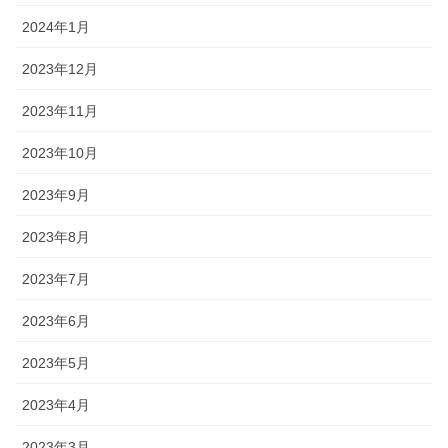
2024年1月
2023年12月
2023年11月
2023年10月
2023年9月
2023年8月
2023年7月
2023年6月
2023年5月
2023年4月
2023年3月