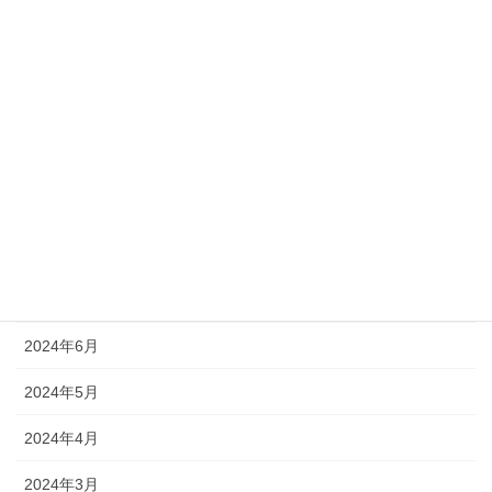
2025年1月
2024年12月
2024年11月
2024年10月
2024年9月
2024年8月
2024年7月
2024年6月
2024年5月
2024年4月
2024年3月