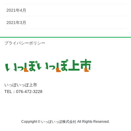
2021年4月
2021年3月
プライバシーポリシー
いっぽいっぽ上市
TEL：076-472-3228
Copyright © いっぽいっぽ株式会社 All Rights Reserved.