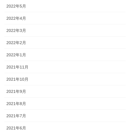
2022年5月
2022年4月
2022年3月
2022年2月
2022年1月
2021年11月
2021年10月
2021年9月
2021年8月
2021年7月
2021年6月