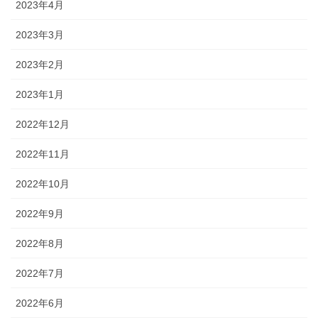
2023年4月
2023年3月
2023年2月
2023年1月
2022年12月
2022年11月
2022年10月
2022年9月
2022年8月
2022年7月
2022年6月