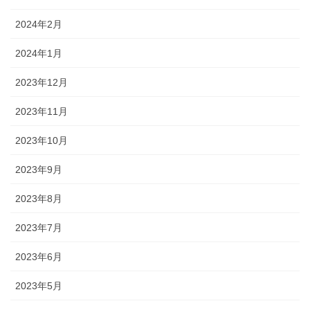
2024年2月
2024年1月
2023年12月
2023年11月
2023年10月
2023年9月
2023年8月
2023年7月
2023年6月
2023年5月