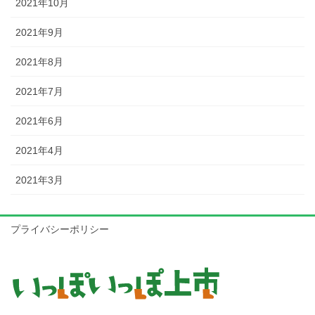
2021年10月
2021年9月
2021年8月
2021年7月
2021年6月
2021年4月
2021年3月
プライバシーポリシー