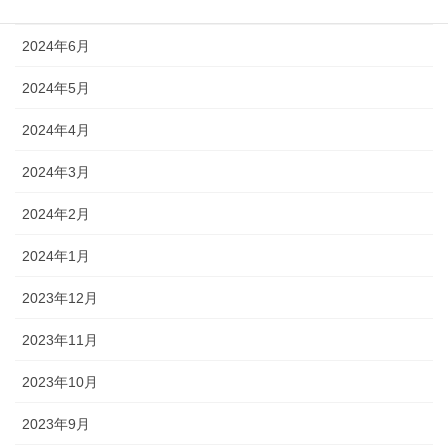
2024年7月
2024年6月
2024年5月
2024年4月
2024年3月
2024年2月
2024年1月
2023年12月
2023年11月
2023年10月
2023年9月