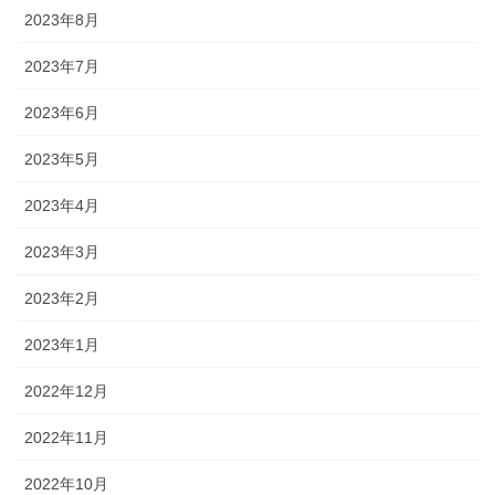
2023年8月
2023年7月
2023年6月
2023年5月
2023年4月
2023年3月
2023年2月
2023年1月
2022年12月
2022年11月
2022年10月