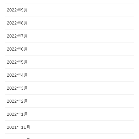
2022年9月
2022年8月
2022年7月
2022年6月
2022年5月
2022年4月
2022年3月
2022年2月
2022年1月
2021年11月