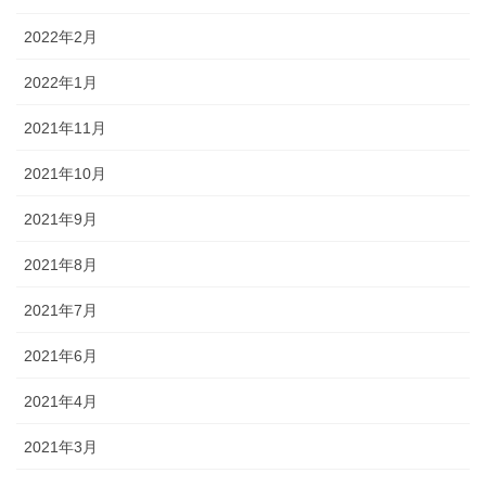
2022年2月
2022年1月
2021年11月
2021年10月
2021年9月
2021年8月
2021年7月
2021年6月
2021年4月
2021年3月