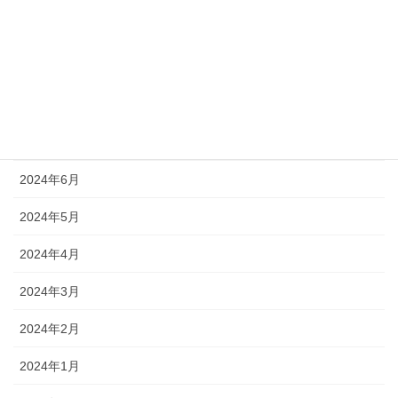
2024年10月
2024年9月
2024年8月
2024年7月
2024年6月
2024年5月
2024年4月
2024年3月
2024年2月
2024年1月