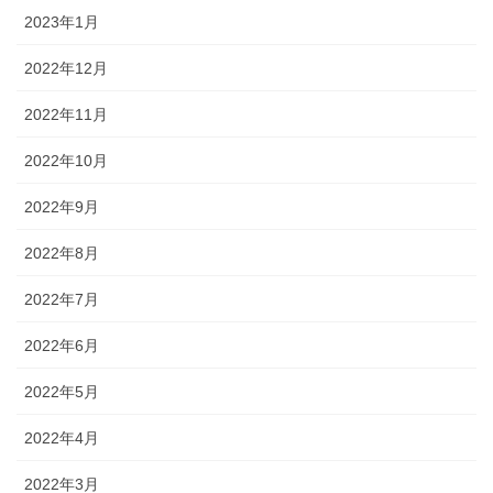
2023年1月
2022年12月
2022年11月
2022年10月
2022年9月
2022年8月
2022年7月
2022年6月
2022年5月
2022年4月
2022年3月