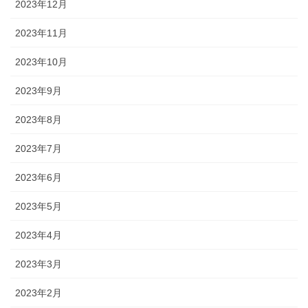
2023年12月
2023年11月
2023年10月
2023年9月
2023年8月
2023年7月
2023年6月
2023年5月
2023年4月
2023年3月
2023年2月