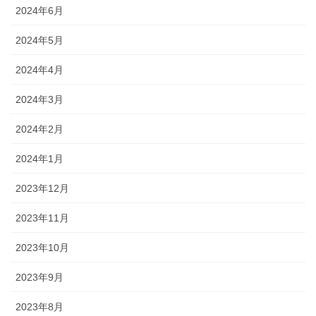
2024年6月
2024年5月
2024年4月
2024年3月
2024年2月
2024年1月
2023年12月
2023年11月
2023年10月
2023年9月
2023年8月