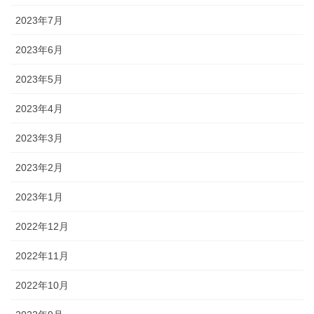
2023年7月
2023年6月
2023年5月
2023年4月
2023年3月
2023年2月
2023年1月
2022年12月
2022年11月
2022年10月