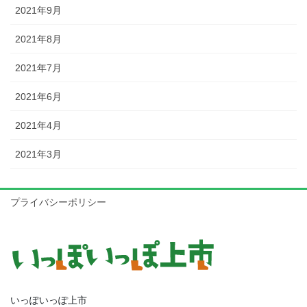
2021年9月
2021年8月
2021年7月
2021年6月
2021年4月
2021年3月
プライバシーポリシー
いっぽいっぽ上市