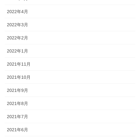
2022年4月
2022年3月
2022年2月
2022年1月
2021年11月
2021年10月
2021年9月
2021年8月
2021年7月
2021年6月