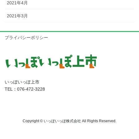
2021年4月
2021年3月
プライバシーポリシー
いっぽいっぽ上市
TEL：076-472-3228
Copyright © いっぽいっぽ株式会社 All Rights Reserved.