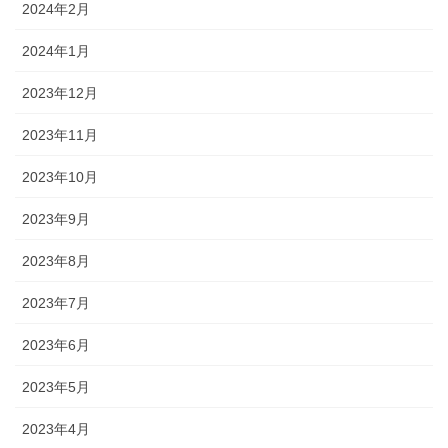
2024年2月
2024年1月
2023年12月
2023年11月
2023年10月
2023年9月
2023年8月
2023年7月
2023年6月
2023年5月
2023年4月