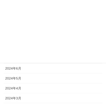
2024年12月
2024年11月
2024年10月
2024年9月
2024年8月
2024年7月
2024年6月
2024年5月
2024年4月
2024年3月