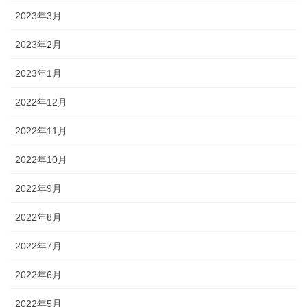
2023年3月
2023年2月
2023年1月
2022年12月
2022年11月
2022年10月
2022年9月
2022年8月
2022年7月
2022年6月
2022年5月