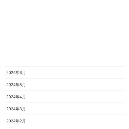
2024年12月
2024年11月
2024年10月
2024年9月
2024年8月
2024年7月
2024年6月
2024年5月
2024年4月
2024年3月
2024年2月