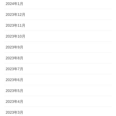
2024年1月
2023年12月
2023年11月
2023年10月
2023年9月
2023年8月
2023年7月
2023年6月
2023年5月
2023年4月
2023年3月