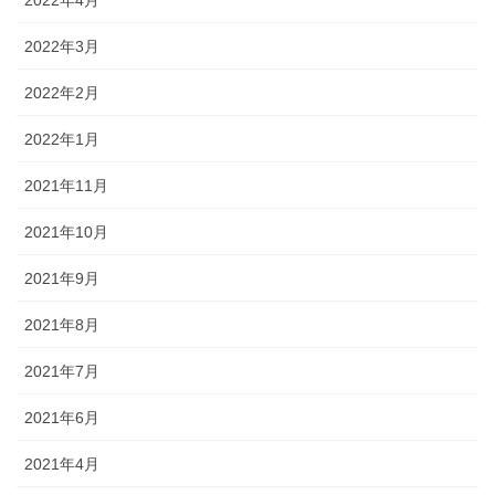
2022年4月
2022年3月
2022年2月
2022年1月
2021年11月
2021年10月
2021年9月
2021年8月
2021年7月
2021年6月
2021年4月