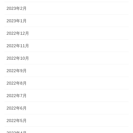
2023年2月
2023年1月
2022年12月
2022年11月
2022年10月
2022年9月
2022年8月
2022年7月
2022年6月
2022年5月