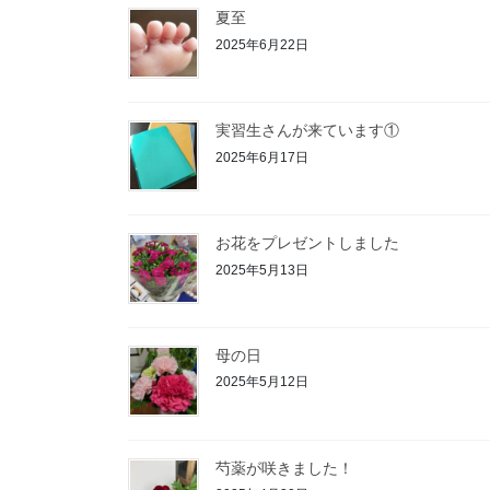
夏至
2025年6月22日
実習生さんが来ています①
2025年6月17日
お花をプレゼントしました
2025年5月13日
母の日
2025年5月12日
芍薬が咲きました！