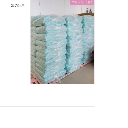
プレジャー日記
次の記事