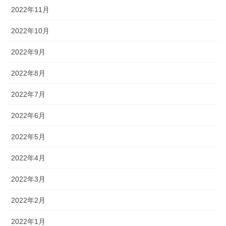
2022年11月
2022年10月
2022年9月
2022年8月
2022年7月
2022年6月
2022年5月
2022年4月
2022年3月
2022年2月
2022年1月