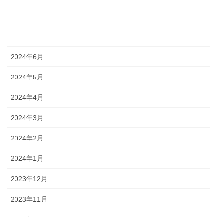
2024年8月
2024年7月
2024年6月
2024年5月
2024年4月
2024年3月
2024年2月
2024年1月
2023年12月
2023年11月