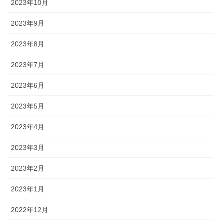
2023年10月
2023年9月
2023年8月
2023年7月
2023年6月
2023年5月
2023年4月
2023年3月
2023年2月
2023年1月
2022年12月