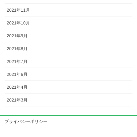
2021年11月
2021年10月
2021年9月
2021年8月
2021年7月
2021年6月
2021年4月
2021年3月
プライバシーポリシー